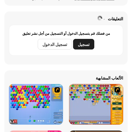
التعليقات
من فضلك قم بتسجيل الدخول أو التسجيل من أجل نشر تعليق
تسجيل
تسجيل الدخول
الألعاب المشابهة