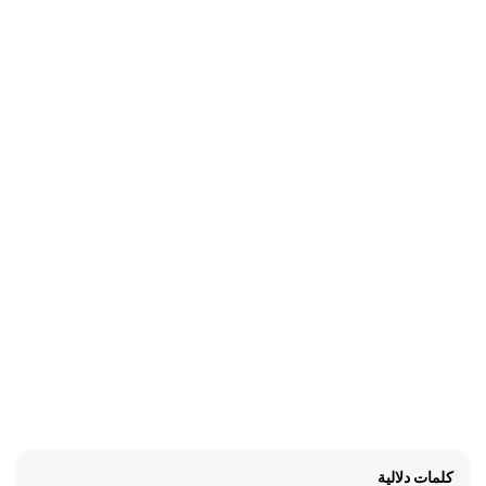
كلمات دلالية