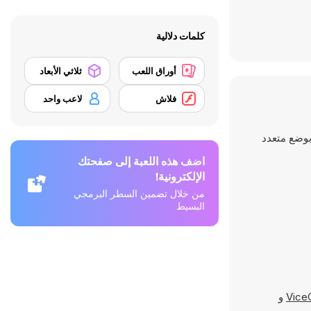
كلمات دلالية
أوراق اللعب
ثلاثي الأبعاد
فلاش
لاعب واحد
لعب بوضع متعدد
اضف هذه اللعبة إلى صفحتك
الإلكترونية!
من خلال تضمين السطر البرمجي
البسيط
Vice
و