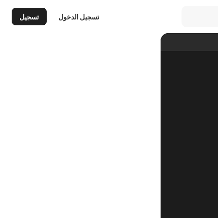
تسجيل الدخول
تسجيل