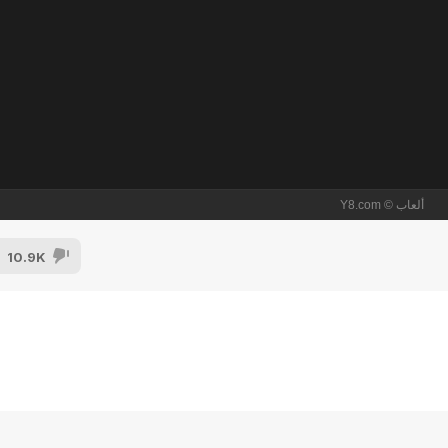
10.9K