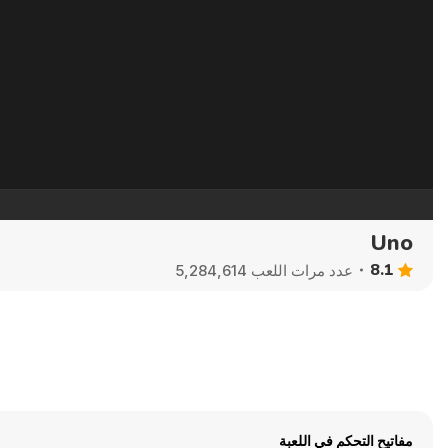
Uno
8.1
عدد مرات اللعب 5,284,614
مفاتيح التحكم في اللعبة