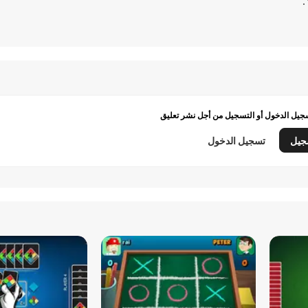
يل الدخول أو التسجيل من أجل نشر تعليق
جيل
تسجيل الدخول