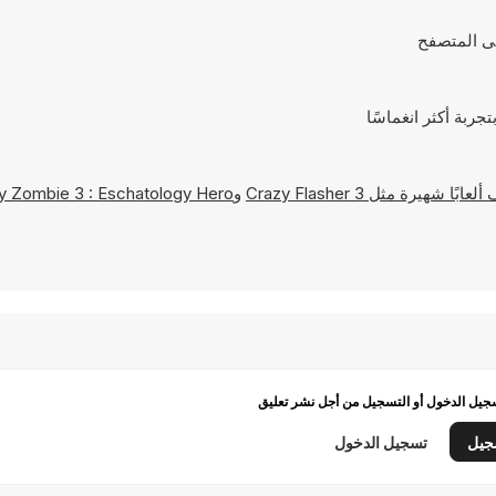
Crazy Flasher 3
و
y Zombie 3 : Eschatology Hero
يل الدخول أو التسجيل من أجل نشر تعليق
جيل
تسجيل الدخول