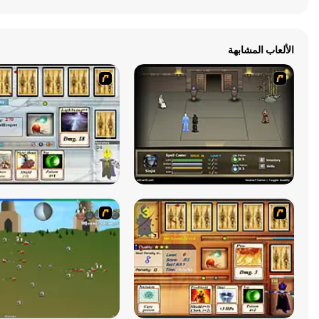
الألعاب المشابهة