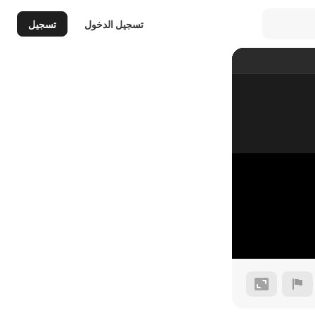
تسجيل الدخول
تسجيل