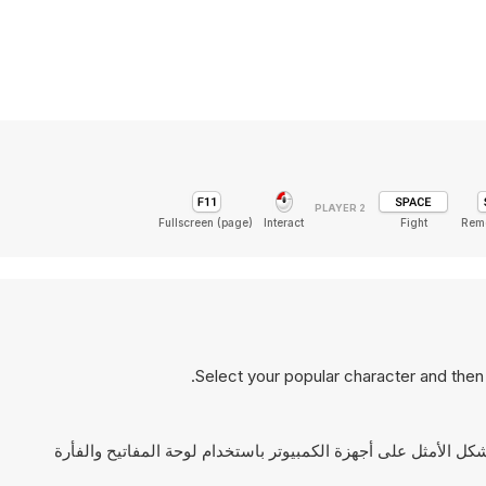
Fullscreen (page)
Interact
Fight
Rem
Select your popular character and then