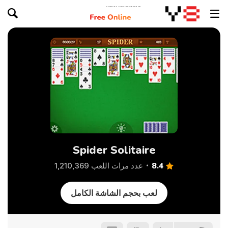
Spider Solitaire
8.4
عدد مرات اللعب 1,210,369
لعب بحجم الشاشة الكامل