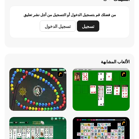
من فضلك قم بتسجيل الدخول أو التسجيل من أجل نشر تعليق
تسجيل
تسجيل الدخول
الألعاب المشابهة