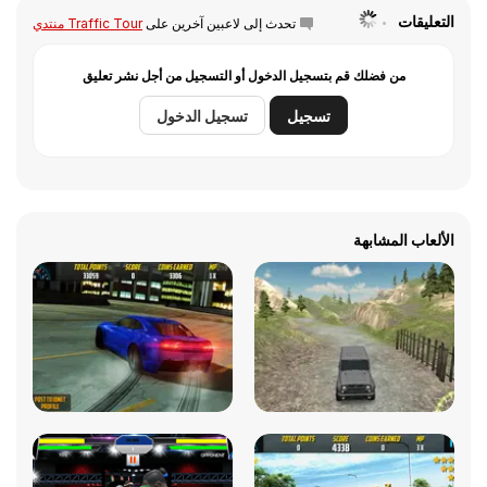
التعليقات
تحدث إلى لاعبين آخرين على
Traffic Tour منتدي
من فضلك قم بتسجيل الدخول أو التسجيل من أجل نشر تعليق
تسجيل
تسجيل الدخول
الألعاب المشابهة