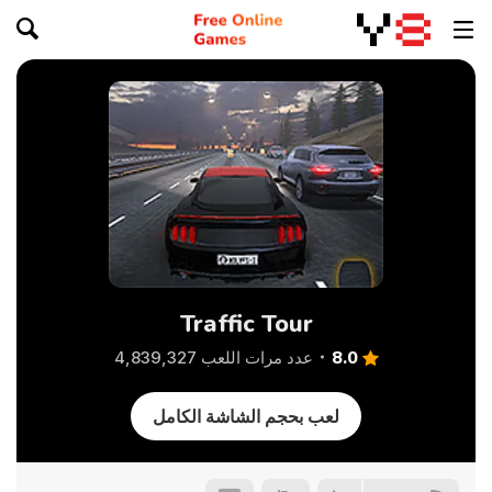
Traffic Tour
8.0
عدد مرات اللعب 4,839,327
لعب بحجم الشاشة الكامل