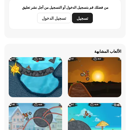
من فضلك قم بتسجيل الدخول أو التسجيل من أجل نشر تعليق
تسجيل
تسجيل الدخول
الألعاب المشابهة