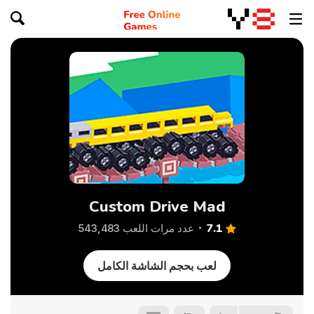
Custom Drive Mad
7.1
عدد مرات اللعب 543,483
لعب بحجم الشاشة الكامل