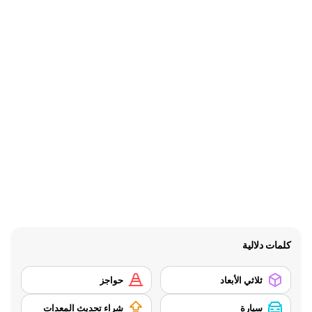
كلمات دلالية
ثلاثي الأبعاد
حواجز
سيارة
شراء تحديث المعدات