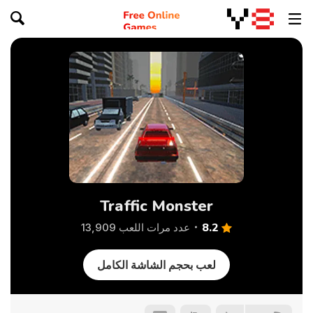
Traffic Monster
8.2
عدد مرات اللعب 13,909
لعب بحجم الشاشة الكامل