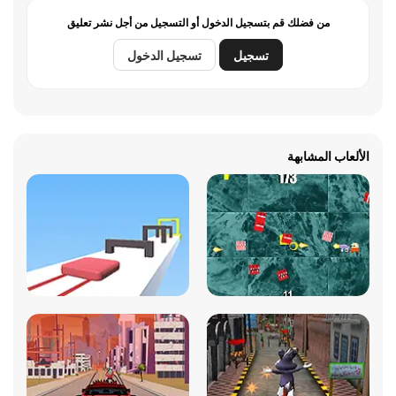
من فضلك قم بتسجيل الدخول أو التسجيل من أجل نشر تعليق
تسجيل
تسجيل الدخول
الألعاب المشابهة