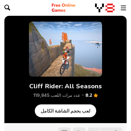
Cliff Rider: All Seasons
8.2
عدد مرات اللعب 119,845
لعب بحجم الشاشة الكامل