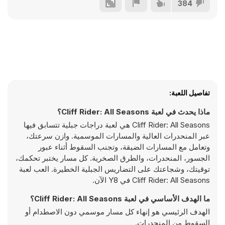
384
تفاصيل اللعبة:
ماذا يحدث في لعبة Cliff Rider: All Seasons؟
Cliff Rider: All Seasons هي لعبة دراجات جبلية تتسابق فيها
عبر المنحدرات العالية والمسارات الموسمية. وازن سرعتك،
وتعامل مع المسارات الضيقة، وتجنب السقوط أثناء عبور
الجسور، المنحدرات، والطرق الصخرية. كل مسار يختبر تحكمك،
توقيتك، وشجاعتك على التضاريس الجبلية الخطيرة. العب لعبة
Cliff Rider: All Seasons في Y8 الآن.
ما الهدف الأساسي في لعبة Cliff Rider: All Seasons؟
الهدف الرئيسي هو إنهاء كل مسار موسمي دون الاصطدام أو
السقوط من المنحدرات.