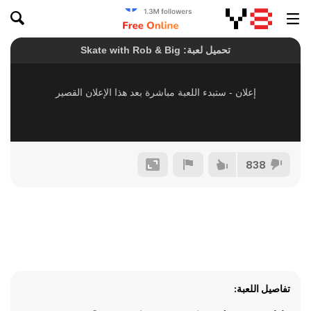
838
تفاصيل اللعبة: