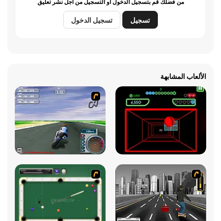
من فضلك قم بتسجيل الدخول أو التسجيل من أجل نشر تعليق
تسجيل
تسجيل الدخول
الألعاب المشابهة