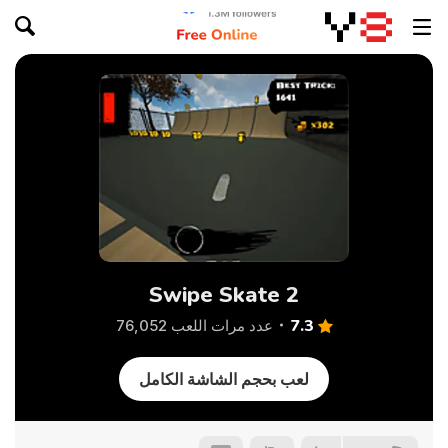
Swipe Skate 2
7.3
عدد مرات اللعب 76,052
لعب بحجم الشاشة الكامل