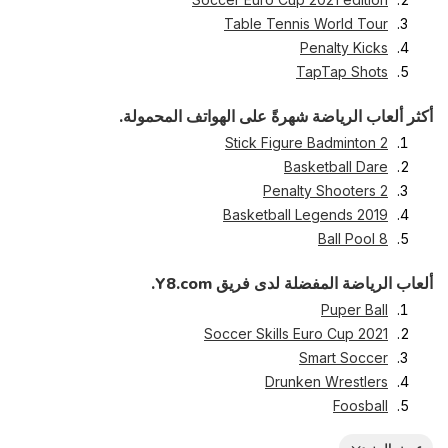
Table Tennis World Tour
Penalty Kicks
TapTap Shots
أكثر ألعاب الرياضة شهرةً على الهواتف المحمولة.
Stick Figure Badminton 2
Basketball Dare
Penalty Shooters 2
Basketball Legends 2019
8 Ball Pool
ألعاب الرياضة المفضلة لدى فريق Y8.com.
Puper Ball
Soccer Skills Euro Cup 2021
Smart Soccer
Drunken Wrestlers
Foosball