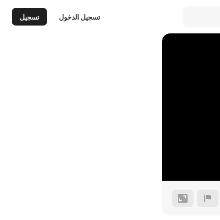
تسجيل الدخول
تسجيل