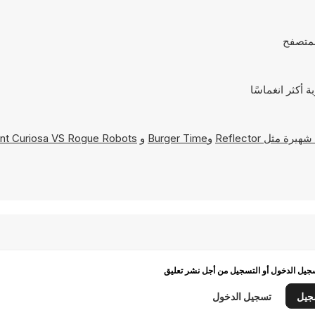
Reflector
و
Burger Time
و
nt Curiosa VS Rogue Robots
يل الدخول أو التسجيل من أجل نشر تعليق
جيل
تسجيل الدخول