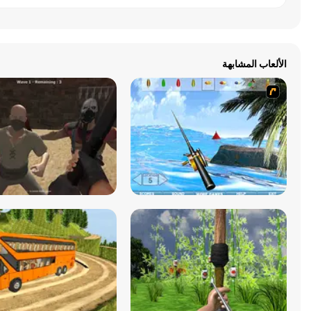
الألعاب المشابهة