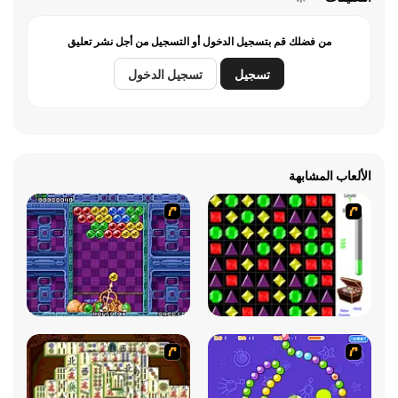
من فضلك قم بتسجيل الدخول أو التسجيل من أجل نشر تعليق
تسجيل
تسجيل الدخول
الألعاب المشابهة