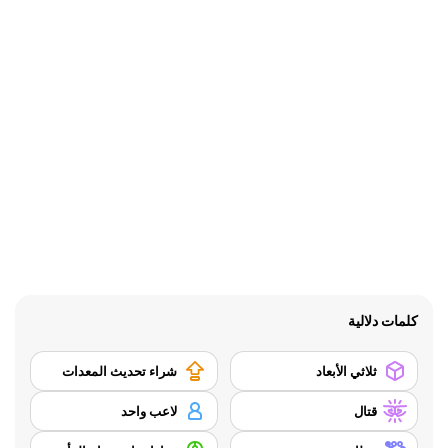
كلمات دلالية
ثلاثي الأبعاد
شراء تحديث المعدات
قتال
لاعب واحد