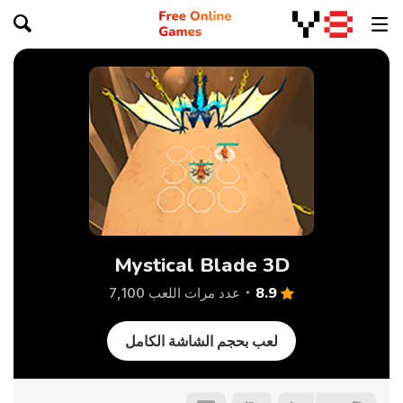
Mystical Blade 3D
8.9
عدد مرات اللعب 7,100
لعب بحجم الشاشة الكامل