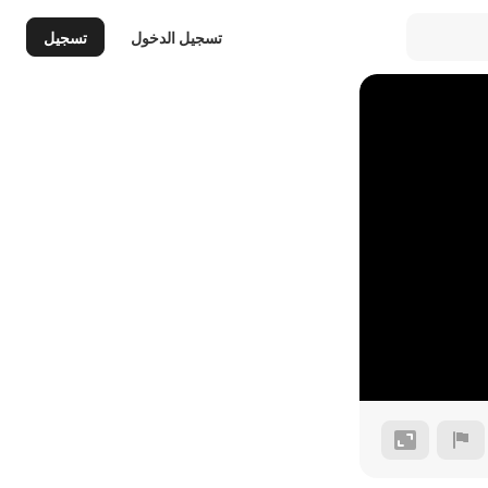
تسجيل الدخول
تسجيل