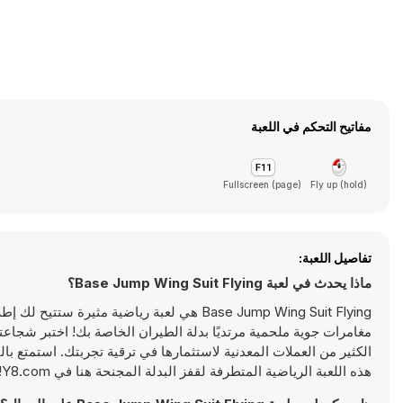
مفاتيح التحكم في اللعبة
Fullscreen (page)
Fly up (hold)
تفاصيل اللعبة:
ماذا يحدث في لعبة Base Jump Wing Suit Flying؟
Base Jump Wing Suit Flying هي لعبة رياضية 
مغامرات جوية ملحمية مرتديًا بدلة الطيران الخاصة بك! اختبر شجاعت
الكثير من العملات المعدنية لاستثمارها في ترقية تجربتك. استمتع ب
هذه اللعبة الرياضية المتطرفة لقفز البدلة المجنحة هنا في Y8.com!