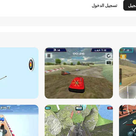
جيل
تسجيل الدخول