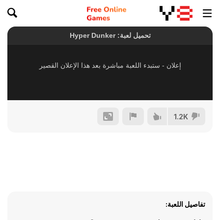
1.2K
تفاصيل اللعبة: