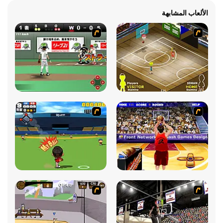
الألعاب المشابهة