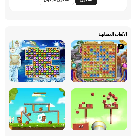
الألعاب المشابهة