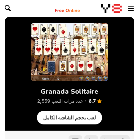
Granada Solitaire
6.7
عدد مرات اللعب 2,559
لعب بحجم الشاشة الكامل