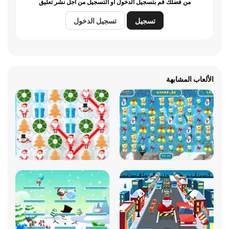
من فضلك قم بتسجيل الدخول أو التسجيل من أجل نشر تعليق
تسجيل
تسجيل الدخول
الألعاب المشابهة