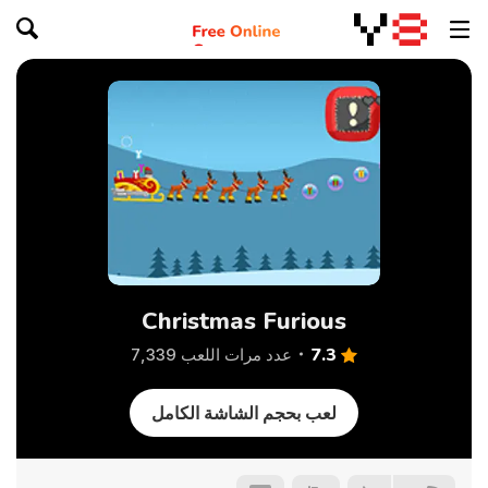
Christmas Furious
7.3
عدد مرات اللعب 7,339
لعب بحجم الشاشة الكامل