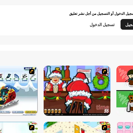
يل الدخول أو التسجيل من أجل نشر تعليق
جيل
تسجيل الدخول