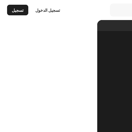
تسجيل الدخول
تسجيل