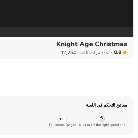
Knight Age Christmas
8.8
عدد مرات اللعب 12,254
مفاتيح التحكم في اللعبة
Fullscreen (page)
click to set the right speed and