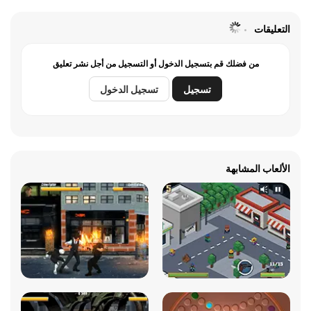
التعليقات
من فضلك قم بتسجيل الدخول أو التسجيل من أجل نشر تعليق
تسجيل
تسجيل الدخول
الألعاب المشابهة