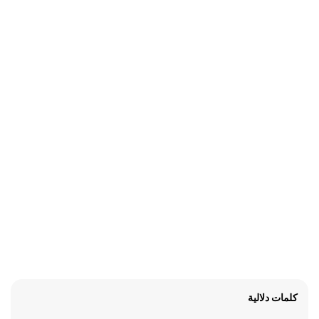
كلمات دلالية