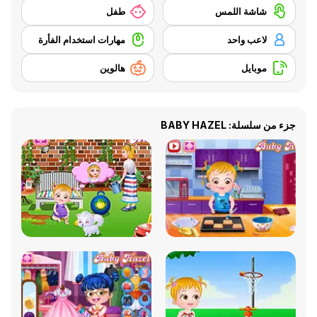
شاشة اللمس
طفل
لاعب واحد
مهارات استخدام الفأرة
موبايل
هالوين
جزء من سلسلة: BABY HAZEL