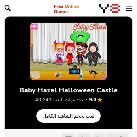
Baby Hazel Halloween Castle
9.0
عدد مرات اللعب 40,243
لعب بحجم الشاشة الكامل