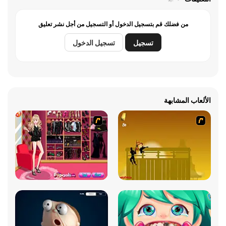
من فضلك قم بتسجيل الدخول أو التسجيل من أجل نشر تعليق
تسجيل
تسجيل الدخول
الألعاب المشابهة