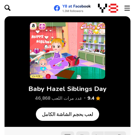
Baby Hazel Siblings Day
9.4
عدد مرات اللعب 46,868
لعب بحجم الشاشة الكامل