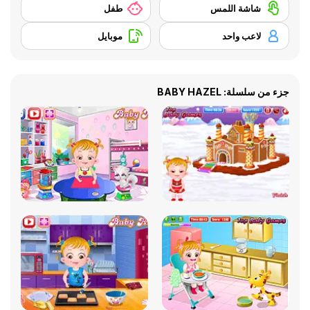
شاشة اللمس
طفل
لاعب واحد
موبايل
جزء من سلسلة: BABY HAZEL