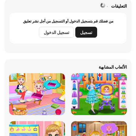
التعليقات
من فضلك قم بتسجيل الدخول أو التسجيل من أجل نشر تعليق
تسجيل
تسجيل الدخول
الألعاب المشابهة