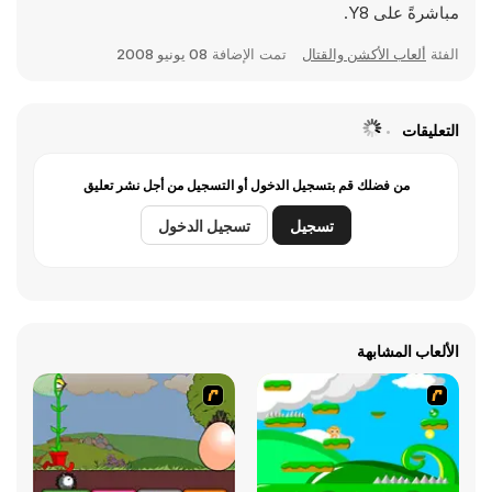
مباشرةً على Y8.
الفئة
ألعاب الأكشن والقتال
تمت الإضافة
08 يونيو 2008
التعليقات
من فضلك قم بتسجيل الدخول أو التسجيل من أجل نشر تعليق
تسجيل
تسجيل الدخول
الألعاب المشابهة