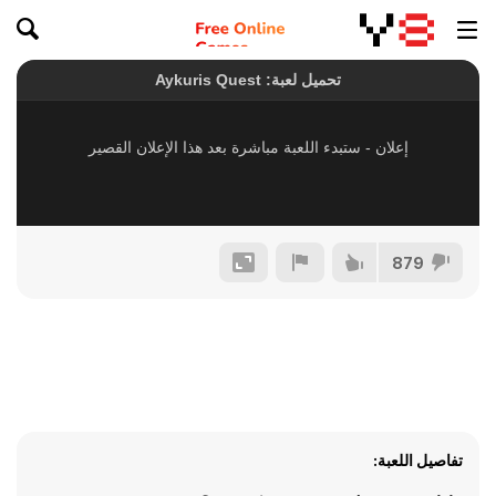
879
تفاصيل اللعبة: