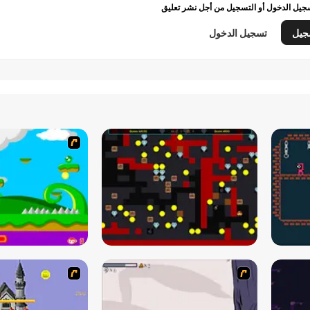
يل الدخول أو التسجيل من أجل نشر تعليق
جيل
تسجيل الدخول