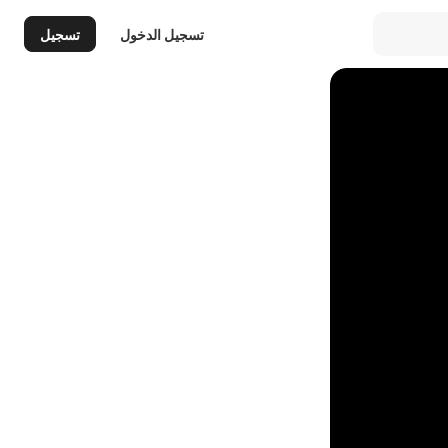
تسجيل الدخول
تسجيل