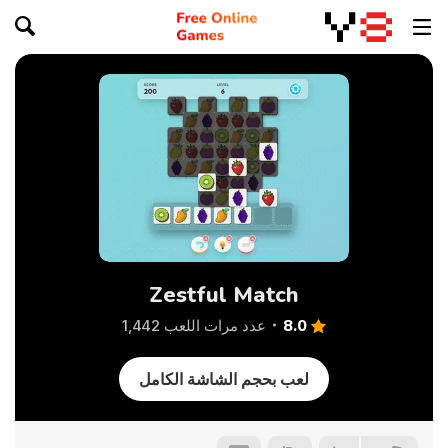
Zestful Match
8.0
عدد مرات اللعب 1,442
لعب بحجم الشاشة الكامل