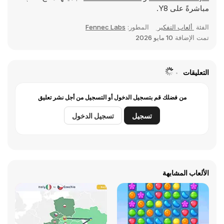
مباشرةً على Y8.
الفئة
ألعاب التفكير
المطور:
Fennec Labs
تمت الإضافة
10 مايو 2026
التعليقات
من فضلك قم بتسجيل الدخول أو التسجيل من أجل نشر تعليق
تسجيل
تسجيل الدخول
الألعاب المشابهة