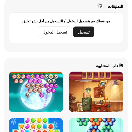
التعليقات
من فضلك قم بتسجيل الدخول أو التسجيل من أجل نشر تعليق
تسجيل
تسجيل الدخول
الألعاب المشابهة