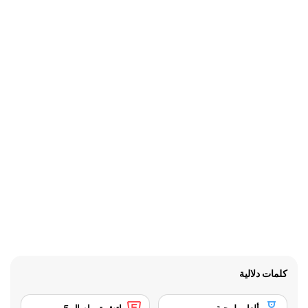
كلمات دلالية