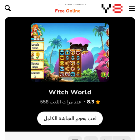
Witch World
8.3
عدد مرات اللعب 558
لعب بحجم الشاشة الكامل