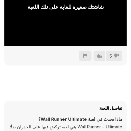
شاشتك صغيرة للغاية على تلك اللعبة
5
تفاصيل اللعبة:
ماذا يحدث في لعبة Wall Runner Ultimate؟
Wall Runner – Ultimate هي لعبة تركض فيها على الجدران بدلًا