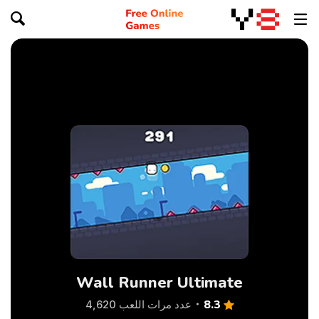
Wall Runner Ultimate
8.3
عدد مرات اللعب 4,620