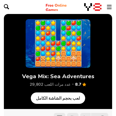
Vega Mix: Sea Adventures
8.7
عدد مرات اللعب 29,802
لعب بحجم الشاشة الكامل