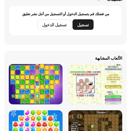
من فضلك قم بتسجيل الدخول أو التسجيل من أجل نشر تعليق
تسجيل
تسجيل الدخول
الألعاب المشابهة