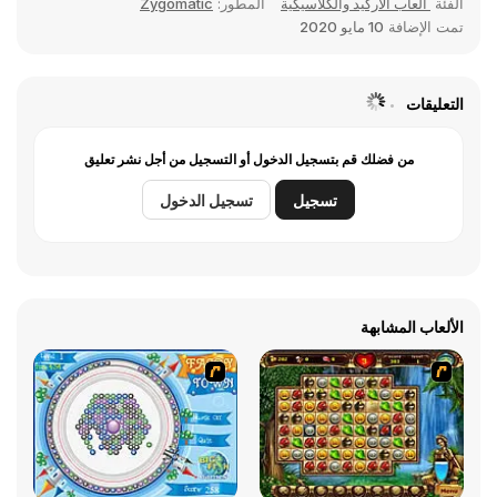
الفئة
ألعاب الأركيد والكلاسيكية
المطور:
Zygomatic
تمت الإضافة
10 مايو 2020
التعليقات
من فضلك قم بتسجيل الدخول أو التسجيل من أجل نشر تعليق
تسجيل
تسجيل الدخول
الألعاب المشابهة