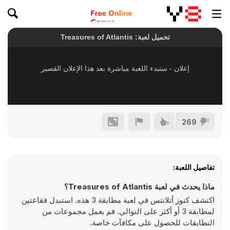
269
تفاصيل اللعبة:
ماذا يحدث في لعبة Treasures of Atlantis؟
اكتشف كنوز أتلانتس في لعبة مطابقة 3 هذه. استبدل فقاعتين
لمطابقة 3 أو أكثر على التوالي. قم بعمل مجموعات من
التطابقات للحصول على مكافآت خاصة.