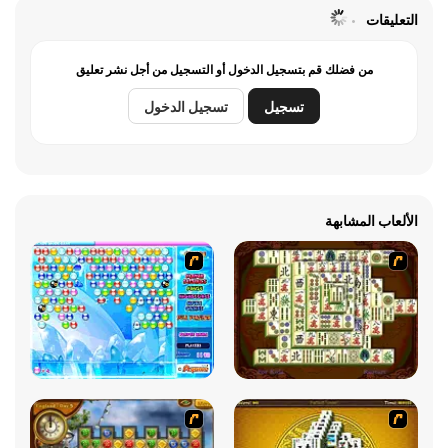
التعليقات
من فضلك قم بتسجيل الدخول أو التسجيل من أجل نشر تعليق
تسجيل
تسجيل الدخول
الألعاب المشابهة