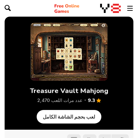
Treasure Vault Mahjong
9.3
عدد مرات اللعب 2,470
لعب بحجم الشاشة الكامل