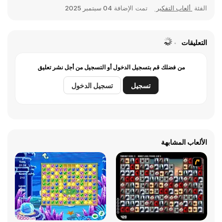
الفئة
ألعاب التفكير
تمت الإضافة
04 سبتمبر 2025
التعليقات
من فضلك قم بتسجيل الدخول أو التسجيل من أجل نشر تعليق
تسجيل
تسجيل الدخول
الألعاب المشابهة