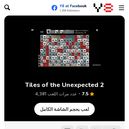
Tiles of the Unexpected 2
7.5
عدد مرات اللعب 4,381
لعب بحجم الشاشة الكامل