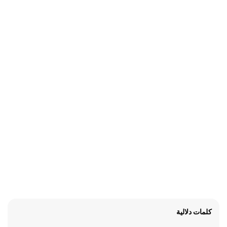
كلمات دلالية