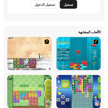
تسجيل
تسجيل الدخول
الألعاب المشابهة