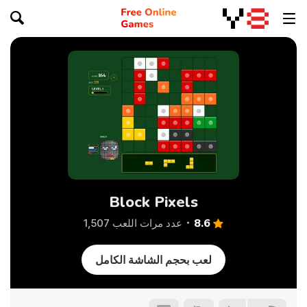
Block Pixels
8.6
عدد مرات اللعب 1,507
لعب بحجم الشاشة الكامل