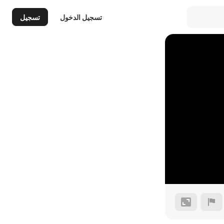
تسجيل الدخول
تسجيل