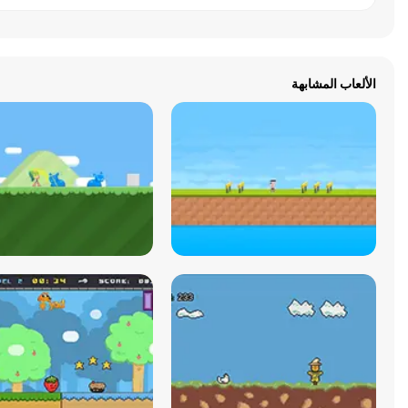
الألعاب المشابهة