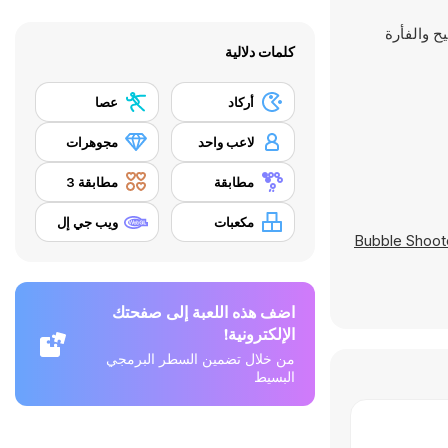
كلمات دلالية
أركاد
عصا
لاعب واحد
مجوهرات
مطابقة
مطابقة 3
مكعبات
ويب جي إل
Bubble Shoot
اضف هذه اللعبة إلى صفحتك
الإلكترونية!
من خلال تضمين السطر البرمجي
البسيط