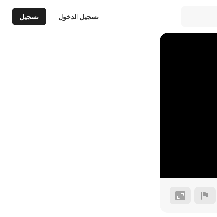
تسجيل الدخول
تسجيل