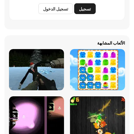
تسجيل
تسجيل الدخول
الألعاب المشابهة