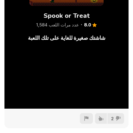
Spook or Treat
8.0
عدد مرات اللعب 1,584
شاشتك صغيرة للغاية على تلك اللعبة
2