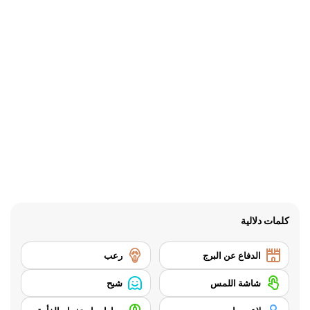
كلمات دلالية
الدفاع عن البرج
رعب
شاشة اللمس
شبح