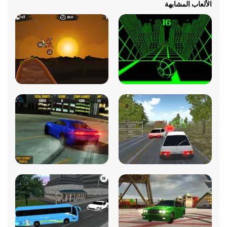
الألعاب المشابهة