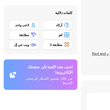
كلمات دلالية
أركاد
لاعب واحد
لغز
مطابقة
مطابقة 3
ويب جي إل
و
Red and
اضف هذه اللعبة إلى صفحتك
الإلكترونية!
من خلال تضمين السطر البرمجي
البسيط