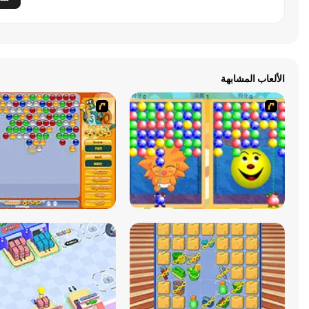
الألعاب المشابهة