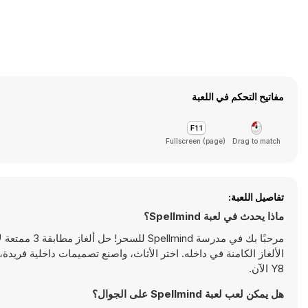
مفاتيح التحكم في اللعبة
Fullscreen (page)
Drag to match
تفاصيل اللعبة:
ماذا يحدث في لعبة Spellmind؟
مرحبًا بك في
Y8 الآن.
هل يمكن لعب لعبة Spellmind على الجوال؟