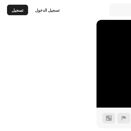
تسجيل الدخول
تسجيل