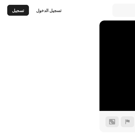
تسجيل الدخول
تسجيل