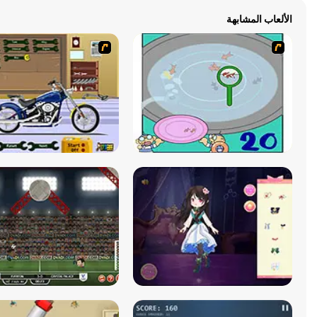
الألعاب المشابهة