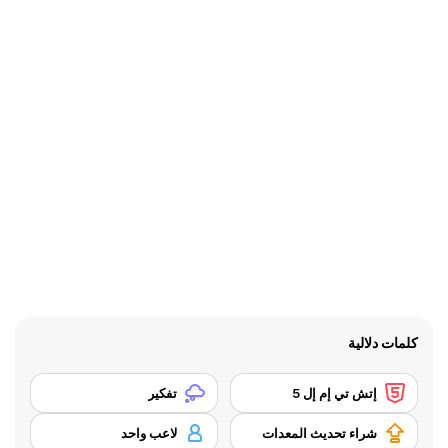
كلمات دلالية
إتش تي إم إل 5
تفكير
شراء تحديث المعدات
لاعب واحد