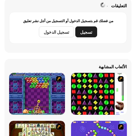
التعليقات
من فضلك قم بتسجيل الدخول أو التسجيل من أجل نشر تعليق
تسجيل
تسجيل الدخول
الألعاب المشابهة