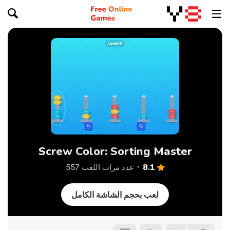
Screw Color: Sorting Master
8.1
عدد مرات اللعب 557
لعب بحجم الشاشة الكامل