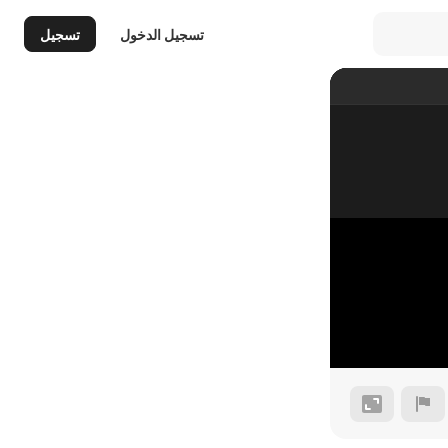
تسجيل الدخول
تسجيل