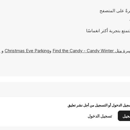
Find the Candy - Candy Winter
و
Christmas Eve Parking
و
p
يل الدخول أو التسجيل من أجل نشر تعليق
جيل
تسجيل الدخول