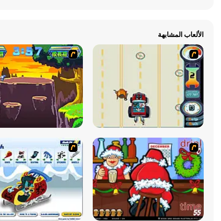
الألعاب المشابهة