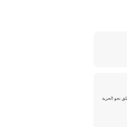
طلق نحو الحرية