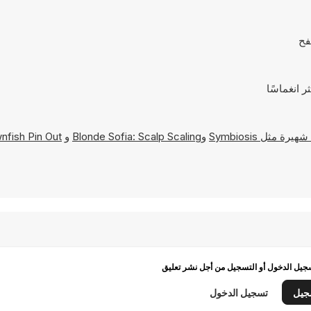
Symbiosis
و
Blonde Sofia: Scalp Scaling
و
nfish Pin Out
يل الدخول أو التسجيل من أجل نشر تعليق
جيل
تسجيل الدخول