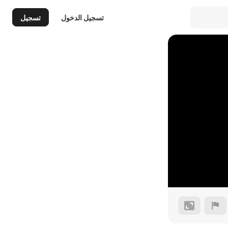
تسجيل الدخول
تسجيل