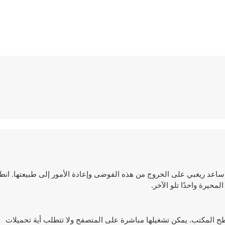
العالم! ساعد ريغبي على الخروج من هذه الفوضى وإعادة الأمور إلى طبيعتها. ان
محيرة واحدًا تلو الآخر.