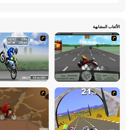
الألعاب المشابهة