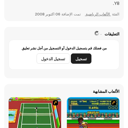
Y8.
الفئة
الألعاب الرياضية
تمت الإضافة
06 اكتوبر 2008
التعليقات
من فضلك قم بتسجيل الدخول أو التسجيل من أجل نشر تعليق
تسجيل
تسجيل الدخول
الألعاب المشابهة