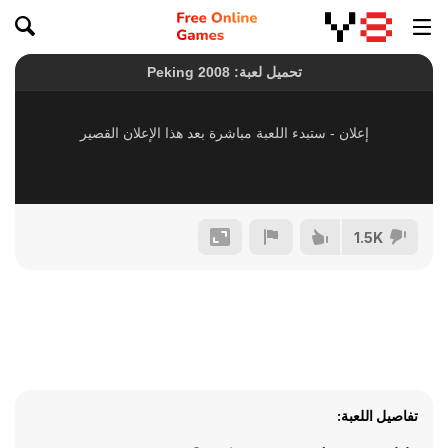
1.5K
تفاصيل اللعبة: