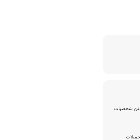
كشف عن شخصيات