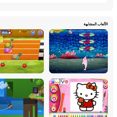
الألعاب المشابهة