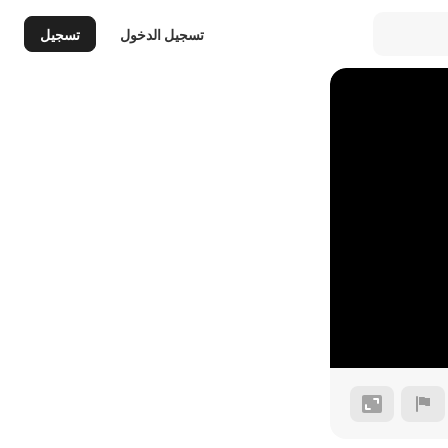
تسجيل الدخول
تسجيل