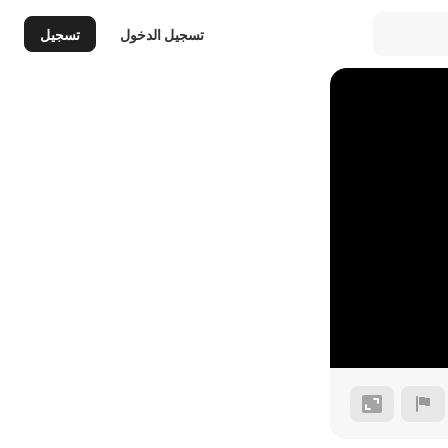
تسجيل الدخول
تسجيل