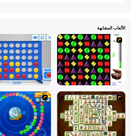
الألعاب المشابهة