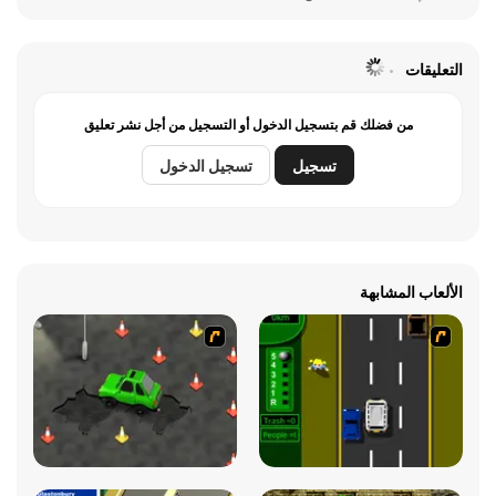
التعليقات
من فضلك قم بتسجيل الدخول أو التسجيل من أجل نشر تعليق
تسجيل
تسجيل الدخول
الألعاب المشابهة