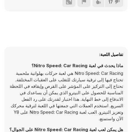
17
تفاصيل اللعبة:
ماذا يحدث في لعبة Nitro Speed: Car Racing؟
Nitro Speed: Car Racing هي لعبة حركات بهلوانية ملحمية
تحتاج فيها إلى ترقية سيارتك للتغلب على العقبات المختلفة.
تحتاج إلى التركيز على المؤشر على القرص وإيقافه في اللحظة
المناسبة للحصول على النيترو الذي يمكن أن يساعدك في
الاندفاع إلى خط النهاية. هذا اختبار لقدرتك على رد الفعل
السريع. استخدم العملات التي جمعتها في اللعبة لترقية محركك
وتعزيز النيترو. العب لعبة Nitro Speed: Car Racing على Y8
الآن واستمتع.
هل يمكن لعب لعبة Nitro Speed: Car Racing على الجوال؟