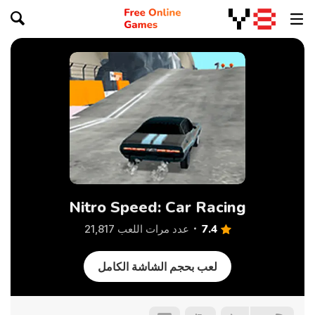
Nitro Speed: Car Racing
7.4
عدد مرات اللعب 21,817
لعب بحجم الشاشة الكامل