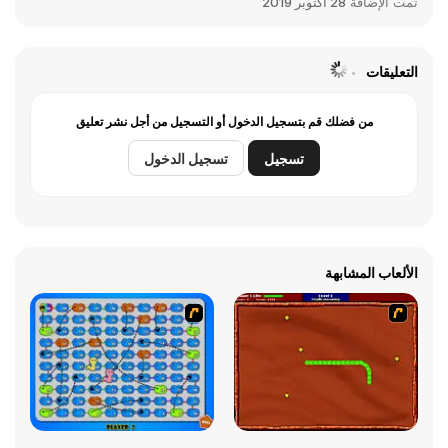
تمت الإضافة
28 اكتوبر 2019
التعليقات
من فضلك قم بتسجيل الدخول أو التسجيل من أجل نشر تعليق
تسجيل
تسجيل الدخول
الألعاب المشابهة