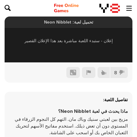
8
تفاصيل اللعبة:
ماذا يحدث في لعبة Neon Nibblet؟
مزيج بين لعبتي سنيك وباك مان. التهم كل النجوم الزرقاء في
المستوى دون أن تعض ذيلك. استخدم مفاتيح الأسهم لتحريك
الثعبان الخاص بك أو اسحب على الشاشة.