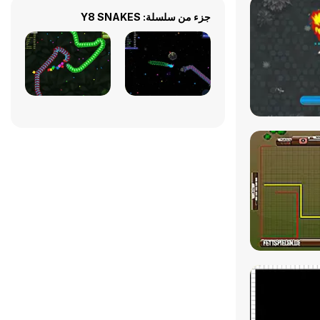
جزء من سلسلة: Y8 SNAKES