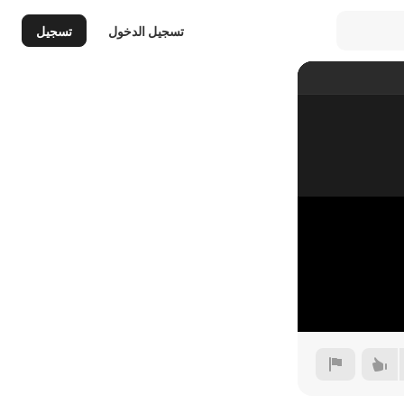
تسجيل الدخول
تسجيل