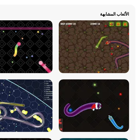
الألعاب المشابهة