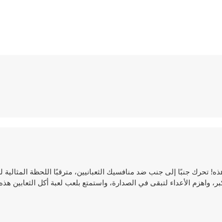
وتيرة هذه! تحرك جنبًا إلى جنب ضد منافسيك الثعبانيين، مترقبًا اللحظة المثالية
ر، واهزم الأعداء لتبقى في الصدارة، واستمتع بلعب لعبة أكل الثعابين هذ