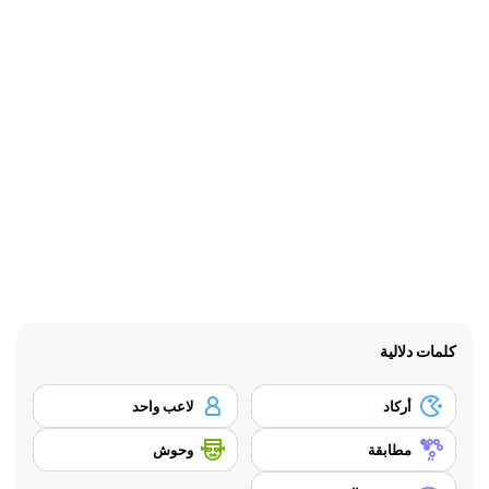
كلمات دلالية
أركاد
لاعب واحد
مطابقة
وحوش