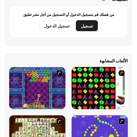
من فضلك قم بتسجيل الدخول أو التسجيل من أجل نشر تعليق
تسجيل
تسجيل الدخول
الألعاب المشابهة