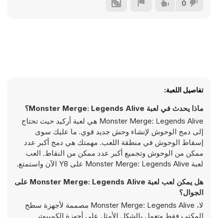
0
تفاصيل اللعبة:
ماذا يحدث في لعبة Monster Merge: Legends Alive؟
Monster Merge: Legends Alive هي لعبة أركيد حيث تحتاج
إلى دمج الوحوش لإنشاء وحش جديد قوي. ما عليك سوى
إسقاط الوحوش في منطقة اللعب. مهمتك هي دمج أكبر عدد
ممكن من الوحوش وتجميع أكبر عدد ممكن من النقاط. العب
لعبة Monster Merge: Legends Alive على Y8 الآن واستمتع.
هل يمكن لعب لعبة Monster Merge: Legends Alive على
الجوال؟
لا، Monster Merge: Legends Alive مصممة لأجهزة سطح
المكتب فقط وتعمل بالشكل الأمثل على أجهزة الكمبيوتر