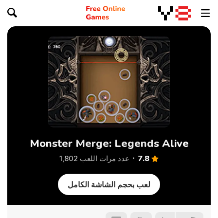
Monster Merge: Legends Alive
7.8
عدد مرات اللعب 1,802
لعب بحجم الشاشة الكامل