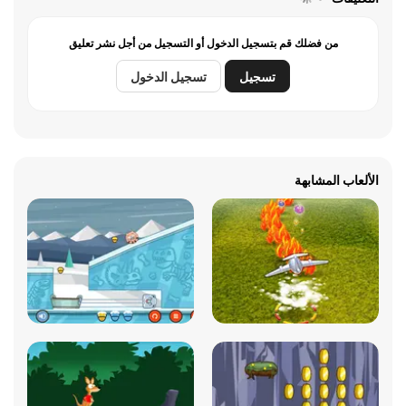
من فضلك قم بتسجيل الدخول أو التسجيل من أجل نشر تعليق
تسجيل
تسجيل الدخول
الألعاب المشابهة