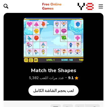
Match the Shapes
9.1
عدد مرات اللعب 5,382
لعب بحجم الشاشة الكامل