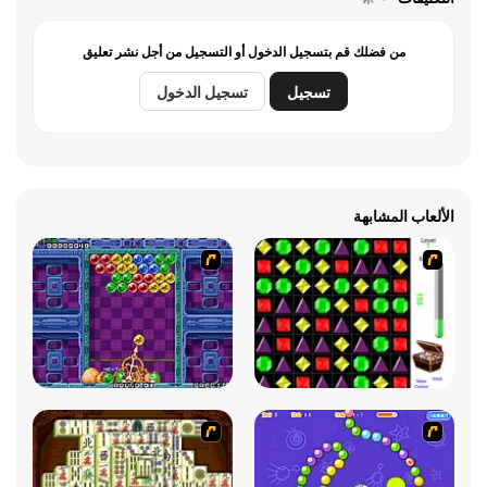
من فضلك قم بتسجيل الدخول أو التسجيل من أجل نشر تعليق
تسجيل
تسجيل الدخول
الألعاب المشابهة