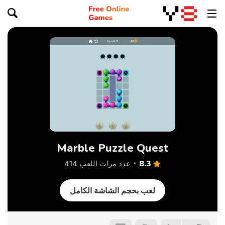
Marble Puzzle Quest
8.3
عدد مرات اللعب 414
لعب بحجم الشاشة الكامل